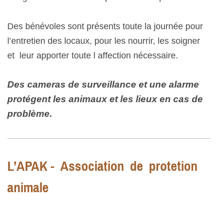
Des bénévoles sont présents toute la journée pour
l’entretien des locaux, pour les nourrir, les soigner
et leur apporter toute l affection nécessaire.
Des cameras de surveillance et une alarme
protégent les animaux et les lieux en cas de
problème.
L’APAK - Association de protetion
animale