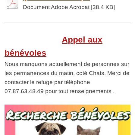
Document Adobe Acrobat [38.4 KB]
Appel aux
bénévoles
Nous manquons actuellement de personnes sur
les permanences du matin, coté Chats. Merci de
contacter le refuge par téléphone
07.87.63.48.49 pour tout renseignements .