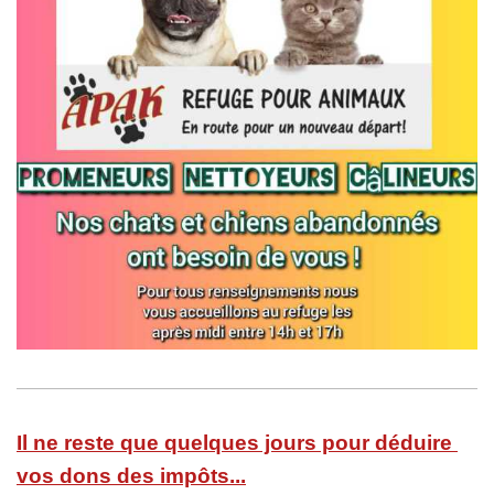
Il ne reste que quelques jours pour déduire 
vos dons des impôts...