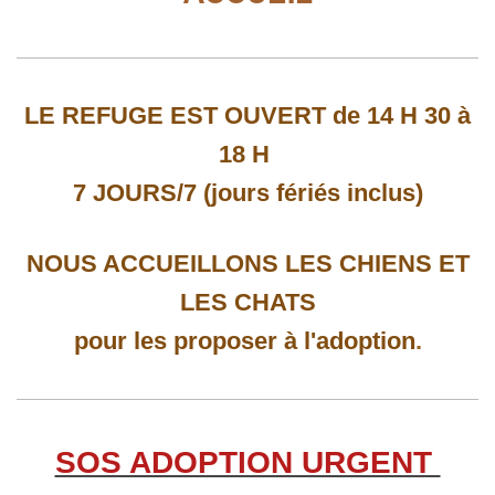
LE REFUGE EST OUVERT de 14 H 30 à
18 H
7 JOURS/7 (jours fériés inclus)
NOUS ACCUEILLONS LES CHIENS ET
LES CHATS
pour les proposer à l'adoption
.
SOS ADOPTION URGENT