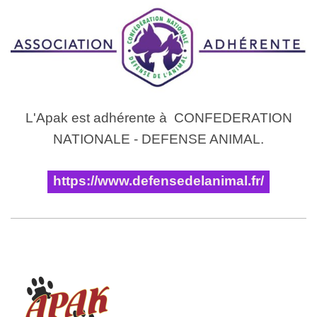
L'Apak est adhérente à CONFEDERATION
NATIONALE - DEFENSE ANIMAL.
https://www.defensedelanimal.fr/