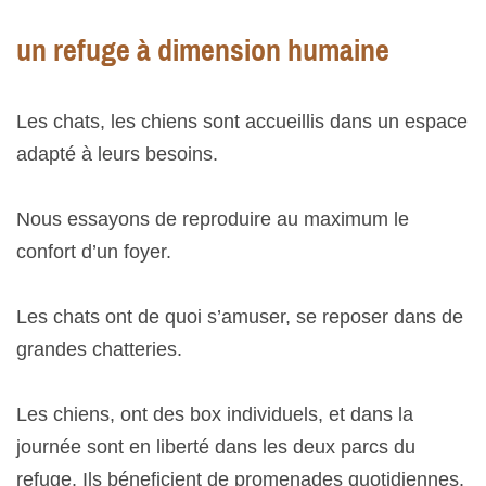
un refuge à dimension humaine
Les chats, les chiens sont accueillis dans un espace
adapté à leurs besoins.
Nous essayons de reproduire au maximum le
confort d’un foyer.
Les chats ont de quoi s’amuser, se reposer dans de
grandes chatteries.
Les chiens, ont des box individuels, et dans la
journée sont en liberté dans les deux parcs du
refuge. Ils béneficient de promenades quotidiennes.