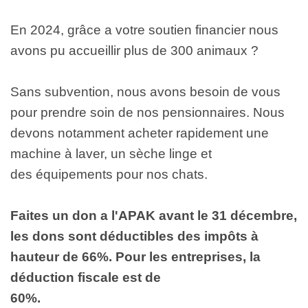
En 2024, grâce a votre soutien financier nous 
avons pu accueillir plus de 300 animaux ?
Sans subvention, nous avons besoin de vous 
pour prendre soin de nos pensionnaires. Nous 
devons notamment acheter rapidement une 
machine à laver, un sèche linge et

des équipements pour nos chats.
Faites un don a l'APAK avant le 31 décembre, 
les dons sont déductibles des impôts à 
hauteur de 66%. Pour les entreprises, la 
déduction fiscale est de

60%.