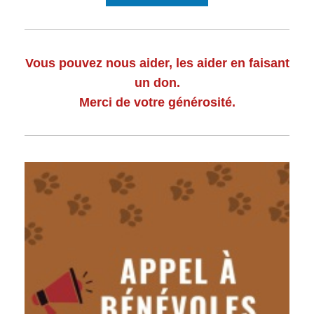
Vous pouvez nous aider, les aider en faisant
un don.
Merci de votre générosité.