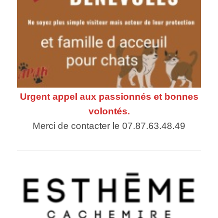
Urgent appel aux passionnés et bonnes
volontés.
Merci de contacter le 07.87.63.48.49