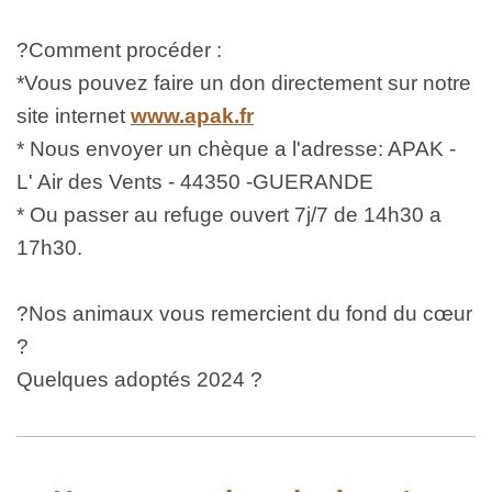
?Comment procéder :
*Vous pouvez faire un don directement sur notre 
site internet
www.apak.fr
* Nous envoyer un chèque a l'adresse: APAK - 
L' Air des Vents - 44350 -GUERANDE
* Ou passer au refuge ouvert 7j/7 de 14h30 a 
17h30.
?Nos animaux vous remercient du fond du cœur 
?
Quelques adoptés 2024 ?