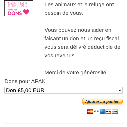
Les animaux et le refuge ont
besoin de vous.
Vous pouvez nous aider en
faisant un don et un reçu fiscal
vous sera délivré déductible de
vos revenus.
Merci de votre générosité.
Dons pour APAK
Ajouter au panier