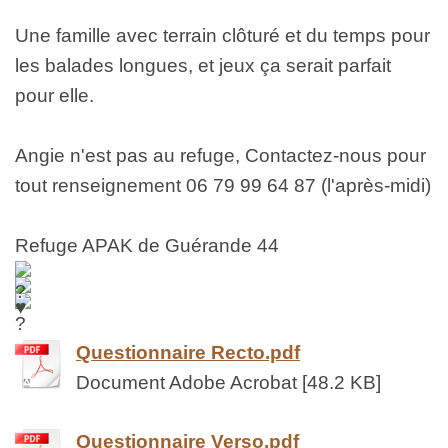
Une famille avec terrain clôturé et du temps pour 
les balades longues, et jeux ça serait parfait 
pour elle.
Angie n'est pas au refuge, Contactez-nous pour 
tout renseignement 06 79 99 64 87 (l'après-midi)
Refuge APAK de Guérande 44
Questionnaire Recto.pdf
Document Adobe Acrobat [48.2 KB]
Questionnaire Verso.pdf