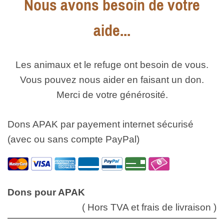
Nous avons besoin de votre
aide...
Les animaux et le refuge ont besoin de vous.
Vous pouvez nous aider en faisant un don.
Merci de votre générosité.
Dons APAK par payement internet sécurisé
(avec ou sans compte PayPal)
Dons pour APAK
( Hors TVA et frais de livraison )