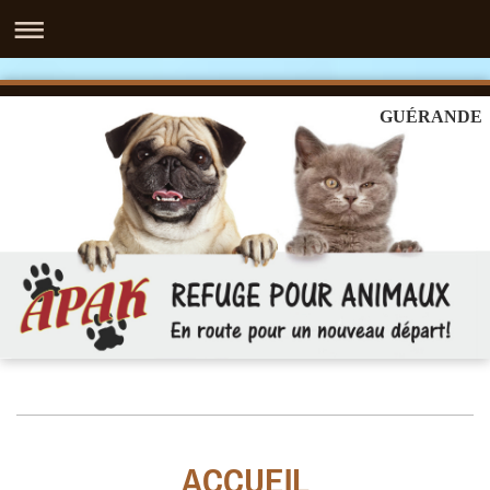
GUÉRANDE
ACCUEIL