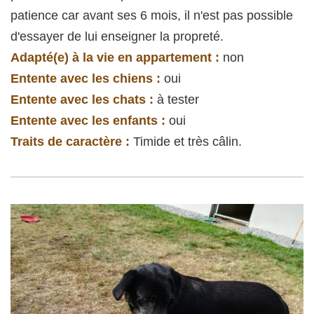
patience car avant ses 6 mois, il n'est pas possible
d'essayer de lui enseigner la propreté.
Adapté(e) à la vie en appartement :
non
Entente avec les chiens :
oui
Entente avec les chats :
à tester
Entente avec les enfants :
oui
Traits de caractère :
Timide et très câlin.