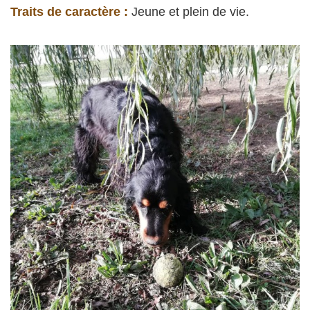
Traits de caractère :
Jeune et plein de vie.