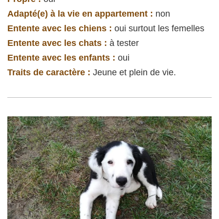
Adapté(e) à la vie en appartement :
non
Entente avec les chiens :
oui surtout les femelles
Entente avec les chats :
à tester
Entente avec les enfants :
oui
Traits de caractère :
Jeune et plein de vie.