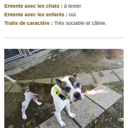
Entente avec les chats :
à tester
Entente avec les enfants :
oui
Traits de caractère :
Très sociable et câline.