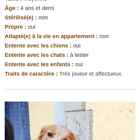
Âge :
4 ans et demi
Stérilisé(e) :
non
Propre :
oui
Adapté(e) à la vie en appartement :
non
Entente avec les chiens :
oui
Entente avec les chats :
à tester
Entente avec les enfants :
oui
Traits de caractère :
Très joueur et affectueux
.