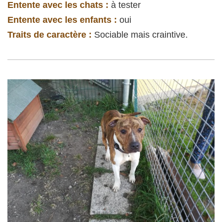
Entente avec les chats :
à tester
Entente avec les enfants :
oui
Traits de caractère :
Sociable mais craintive.