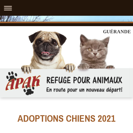
GUÉRANDE
ADOPTIONS CHIENS 2021