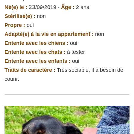
23
Né(e) le :
/09/2019 -
Âge :
2 ans
Stérilisé(e) :
non
Propre :
oui
Adapté(e) à la vie en appartement :
non
Entente avec les chiens :
oui
Entente avec les chats :
à tester
Entente avec les enfants :
oui
Traits de caractère :
Très sociable, il a besoin de
courir.